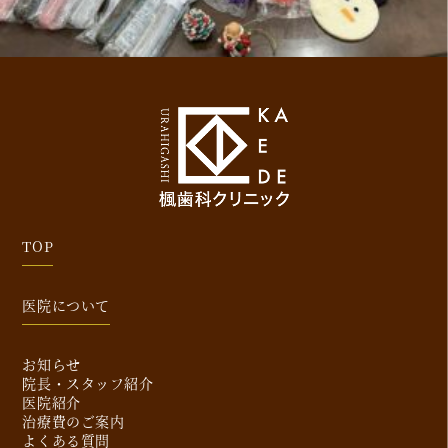
TOP
医院について
お知らせ
院長・スタッフ紹介
医院紹介
治療費のご案内
よくある質問