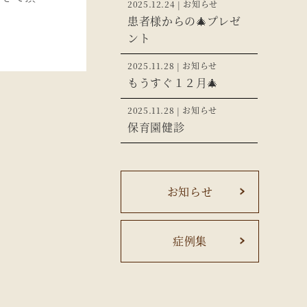
2025.12.24 | お知らせ
患者様からの🎄プレゼ
ント
2025.11.28 | お知らせ
もうすぐ１２月🎄
2025.11.28 | お知らせ
保育園健診
お知らせ
症例集