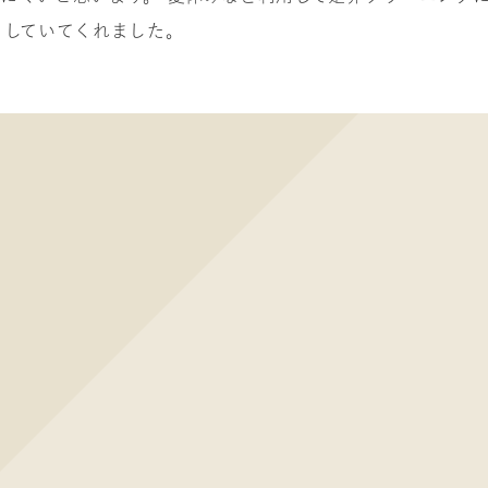
顎関節症・スポーツをする方へ
きしていてくれました。