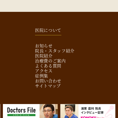
医院について
お知らせ
院長・スタッフ紹介
医院紹介
治療費のご案内
よくある質問
アクセス
症例集
お問い合わせ
サイトマップ