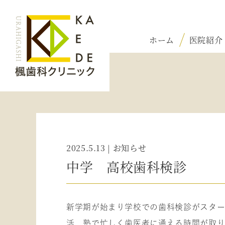
ホーム
医院紹介
2025.5.13 | お知らせ
中学 高校歯科検診
新学期が始まり学校での歯科検診がスター
活、塾で忙しく歯医者に通える時間が取り