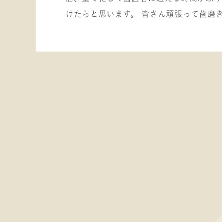
けたらと思います。 皆さん頑張って歯磨